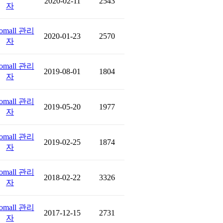
2020-02-11
2543
자
omall 관리
2020-01-23
2570
자
omall 관리
2019-08-01
1804
자
omall 관리
2019-05-20
1977
자
omall 관리
2019-02-25
1874
자
omall 관리
2018-02-22
3326
자
omall 관리
2017-12-15
2731
자