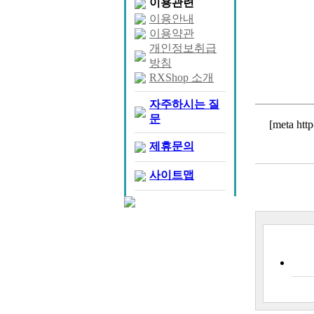
이용관련
이용안내
이용약관
개인정보취급
방침
RXShop 소개
자주하시는 질
문
[meta htt
제휴문의
사이트맵