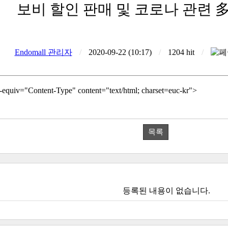
보비 할인 판매 및 코로나 관련 
Endomall 관리자
/
2020-09-22 (10:17)
/
1204 hit
/
p-equiv="Content-Type" content="text/html; charset=euc-kr">
목록
등록된 내용이 없습니다.