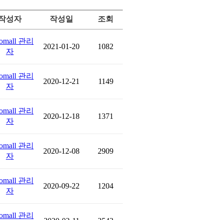
작성자
작성일
조회
omall 관리
2021-01-20
1082
자
omall 관리
2020-12-21
1149
자
omall 관리
2020-12-18
1371
자
omall 관리
2020-12-08
2909
자
omall 관리
2020-09-22
1204
자
omall 관리