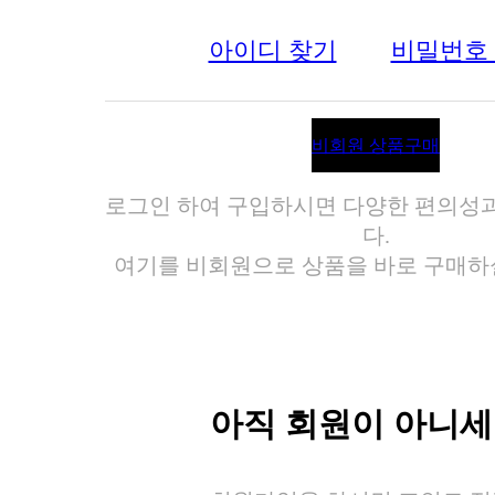
아이디 찾기
비밀번호
비회원 상품구매
로그인 하여 구입하시면 다양한 편의성
다.
여기를 비회원으로 상품을 바로 구매하실
아직 회원이 아니세