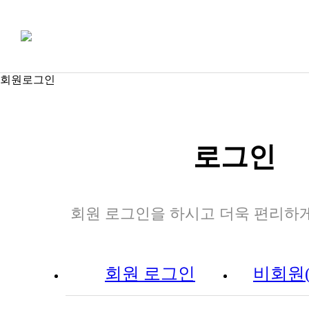
회원로그인
로그인
회원 로그인을 하시고 더욱 편리하
회원 로그인
비회원