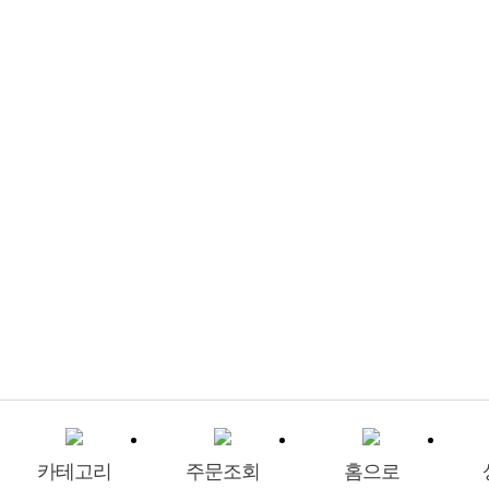
카테고리
주문조회
홈으로