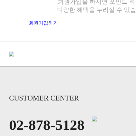
회원가입을 하시면 포인트 적
다양한 혜택을 누리실 수 있습
회원가입하기
CUSTOMER CENTER
02-878-5128