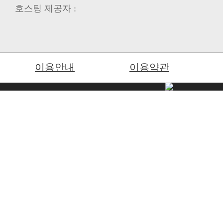
호스팅 제공자 :
이용안내
이용약관